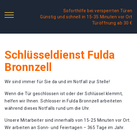
Soforthilfe bei versperrten Türen
Günstig und schnell in 15-35 Minuten vor Ort
Türöffnung ab 30 €
Schlüsseldienst Fulda
Bronnzell
Wir sind immer für Sie da und im Notfall zur Stelle!
Wenn die Tür geschlossen ist oder der Schlüssel klemmt,
helfen wir Ihnen. Schlosser in Fulda Bronnzell arbeiteten
während dieses Notfalls rund um die Uhr.
Unsere Mitarbeiter sind innerhalb von 15-25 Minuten vor Ort.
Wir arbeiten an Sonn- und Feiertagen – 365 Tage im Jahr.