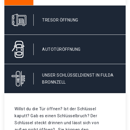
TRESOR ÖFFNUNG
AUTOTÜRÖFFNUNG
UNSER SCHLÜSSELDIENST IN FULDA
BRONNZELL
Willst du die Tür öffnen? Ist der Schlüssel
kaputt? Gab es einen Schlüsselbruch? Der
Schlüssel steckt drinnen und lässt sich von
außen nicht öffnen? . Sie können den