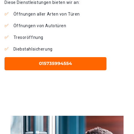
Diese Dienstleistungen bieten wir an:
Öffnungen aller Arten von Türen
Öffnungen von Autotüren
Tresoröffnung
Diebstahlsicherung