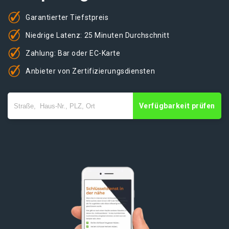
Garantierter Tiefstpreis
Niedrige Latenz: 25 Minuten Durchschnitt
Zahlung: Bar oder EC-Karte
Anbieter von Zertifizierungsdiensten
Verfügbarkeit prüfen