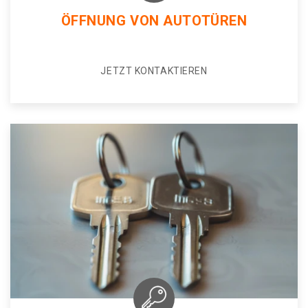
ÖFFNUNG VON AUTOTÜREN
JETZT KONTAKTIEREN