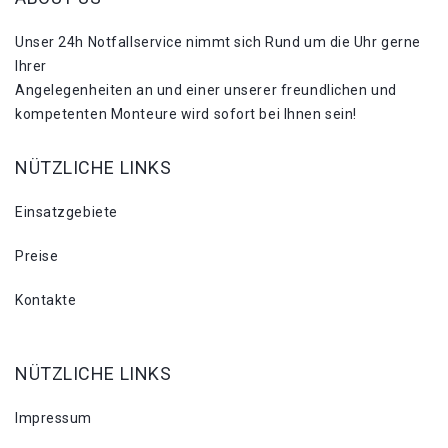
Unser 24h Notfallservice nimmt sich Rund um die Uhr gerne
Ihrer
Angelegenheiten an und einer unserer freundlichen und
kompetenten Monteure wird sofort bei Ihnen sein!
NÜTZLICHE LINKS
Einsatzgebiete
Preise
Kontakte
NÜTZLICHE LINKS
Impressum