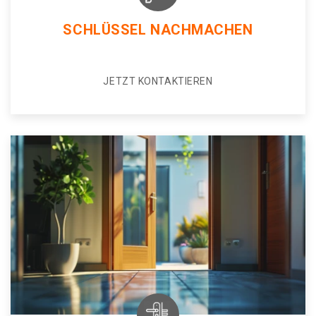
SCHLÜSSEL NACHMACHEN
JETZT KONTAKTIEREN