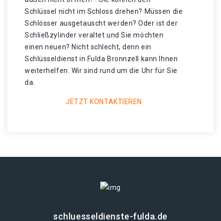
Schlüssel nicht im Schloss drehen? Müssen die
Schlösser ausgetauscht werden? Oder ist der
Schließzylinder veraltet und Sie möchten
einen neuen? Nicht schlecht, denn ein
Schlüsseldienst in Fulda Bronnzell kann Ihnen
weiterhelfen. Wir sind rund um die Uhr für Sie
da.
JETZT KONTAKTIEREN
schluesseldienste-fulda.de