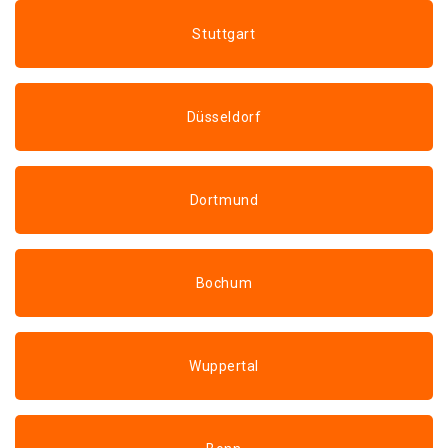
Stuttgart
Düsseldorf
Dortmund
Bochum
Wuppertal