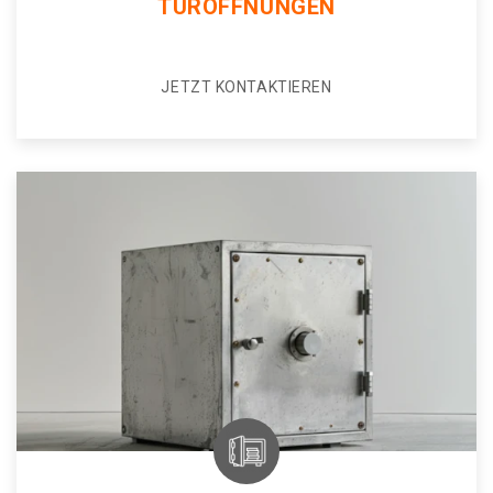
TÜRÖFFNUNGEN
JETZT KONTAKTIEREN