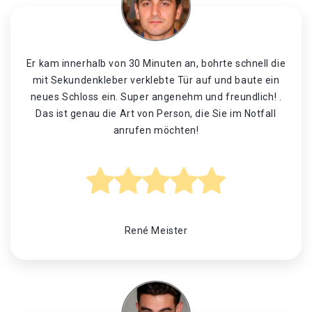
Er kam innerhalb von 30 Minuten an, bohrte schnell die
mit Sekundenkleber verklebte Tür auf und baute ein
neues Schloss ein. Super angenehm und freundlich! .
Das ist genau die Art von Person, die Sie im Notfall
anrufen möchten!
René Meister