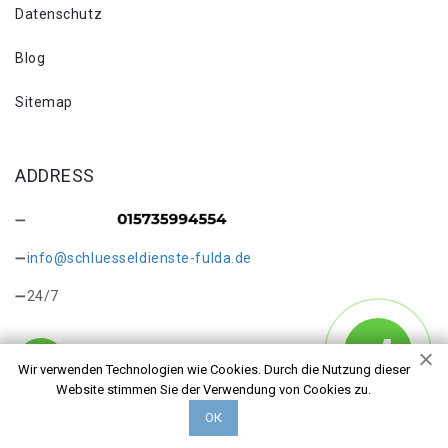
Datenschutz
Blog
Sitemap
ADDRESS
info@schluesseldienste-fulda.de
24/7
Wir verwenden Technologien wie Cookies. Durch die Nutzung dieser
Website stimmen Sie der Verwendung von Cookies zu.
Copyright © 2026 Schlüsseldienst in Fulda Bronnzell. Alle
ОК
Rechte vorbehalten.