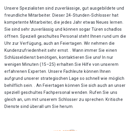
Unsere Spezialisten sind zuverlässige, gut ausgebildete und
freundliche Mitarbeiter. Dieser 24-Stunden-Schlosser hat
kompetente Mitarbeiter, die jedes Jahr etwas Neues lernen.
Sie sind sehr zuverlässig und können sogar Türen schadlos
öffnen. Speziell geschultes Personal steht Ihnen rund um die
Uhr zur Verfügung, auch an Feiertagen. Wir nehmen die
Kundenzufriedenheit sehr ernst. . Wann immer Sie einen
Schlüsseldienst benötigen, kontaktieren Sie uns! In nur
wenigen Minuten (15–25) erhalten Sie Hilfe von unserem
erfahrenen Experten. Unsere Fachleute können Ihnen
aufgrund unserer strategischen Lage so schnell wie möglich
behilflich sein. . An Feiertagen können Sie sich auch an unser
speziell geschultes Fachpersonal wenden. Rufen Sie uns
gleich an, um mit unserem Schlosser zu sprechen. Kritische
Dienste sind überall um Sie herum.