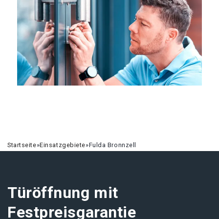
Startseite
»
Einsatzgebiete
»
Fulda Bronnzell
Türöffnung mit
Festpreisgarantie