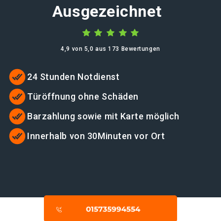
Ausgezeichnet
4,9 von 5,0 aus 173 Bewertungen
24 Stunden Notdienst
Türöffnung ohne Schäden
Barzahlung sowie mit Karte möglich
Innerhalb von 30Minuten vor Ort