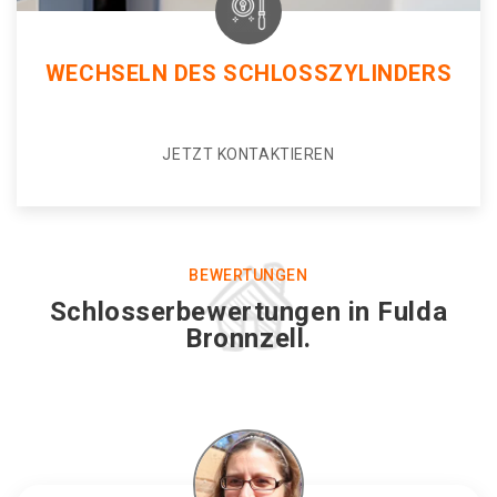
WECHSELN DES SCHLOSSZYLINDERS
JETZT KONTAKTIEREN
BEWERTUNGEN
Schlosserbewertungen in Fulda
Bronnzell.