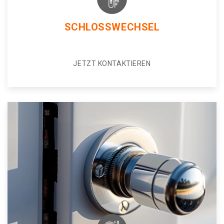
SCHLOSSWECHSEL
JETZT KONTAKTIEREN