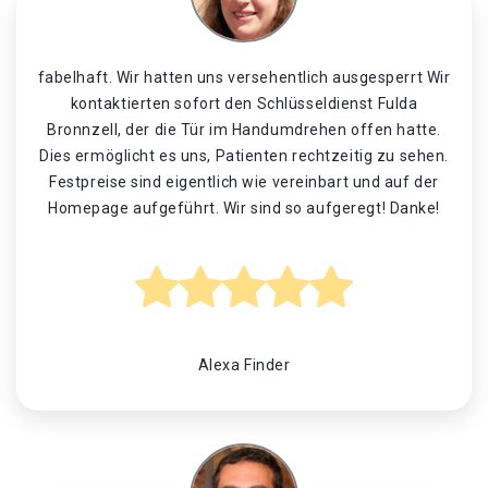
fabelhaft. Wir hatten uns versehentlich ausgesperrt Wir
kontaktierten sofort den Schlüsseldienst Fulda
Bronnzell, der die Tür im Handumdrehen offen hatte.
Dies ermöglicht es uns, Patienten rechtzeitig zu sehen.
Festpreise sind eigentlich wie vereinbart und auf der
Homepage aufgeführt. Wir sind so aufgeregt! Danke!
Alexa Finder