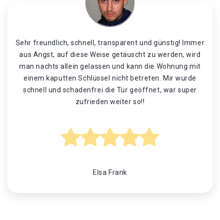
Sehr freundlich, schnell, transparent und günstig! Immer
aus Angst, auf diese Weise getäuscht zu werden, wird
man nachts allein gelassen und kann die Wohnung mit
einem kaputten Schlüssel nicht betreten. Mir wurde
schnell und schadenfrei die Tür geöffnet, war super
zufrieden weiter so!!
Elsa Frank