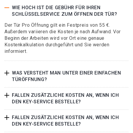
WIE HOCH IST DIE GEBÜHR FÜR IHREN
SCHLÜSSELSERVICE ZUM ÖFFNEN DER TÜR?
Der Tür Pro Öffnung gilt ein Festpreis von 55 €.
Außerdem variieren die Kosten je nach Aufwand. Vor
Beginn der Arbeiten wird vor Ort eine genaue
Kostenkalkulation durchgeführt und Sie werden
informiert.
WAS VERSTEHT MAN UNTER EINER EINFACHEN
TÜRÖFFNUNG?
FALLEN ZUSÄTZLICHE KOSTEN AN, WENN ICH
DEN KEY-SERVICE BESTELLE?
FALLEN ZUSÄTZLICHE KOSTEN AN, WENN ICH
DEN KEY-SERVICE BESTELLE?