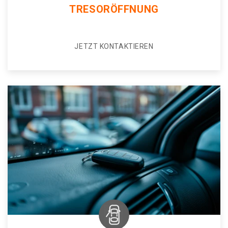
TRESORÖFFNUNG
JETZT KONTAKTIEREN