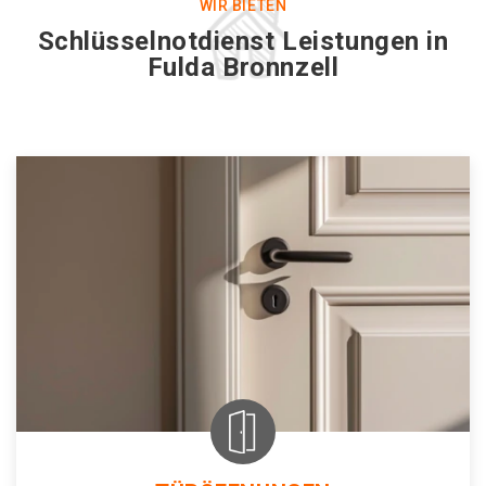
WIR BIETEN
Schlüsselnotdienst Leistungen in
Fulda Bronnzell