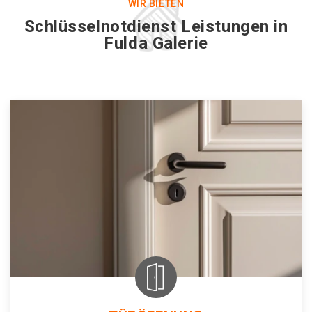
WIR BIETEN
Schlüsselnotdienst Leistungen in
Fulda Galerie