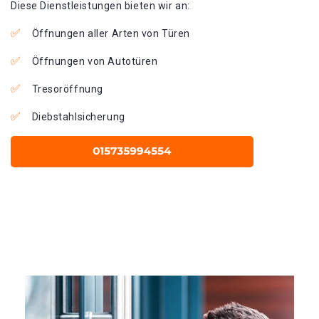
Diese Dienstleistungen bieten wir an:
Öffnungen aller Arten von Türen
Öffnungen von Autotüren
Tresoröffnung
Diebstahlsicherung