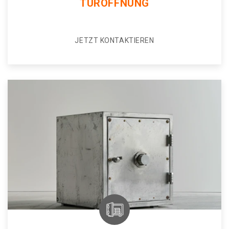
TÜRÖFFNUNG
JETZT KONTAKTIEREN