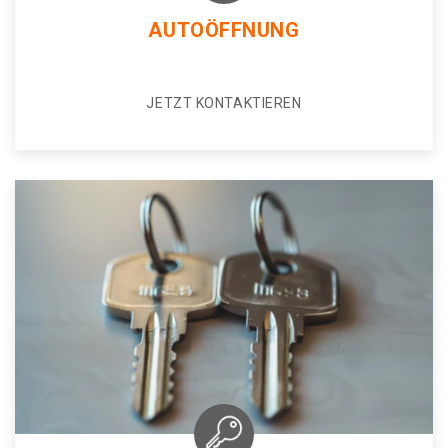
AUTOÖFFNUNG
JETZT KONTAKTIEREN