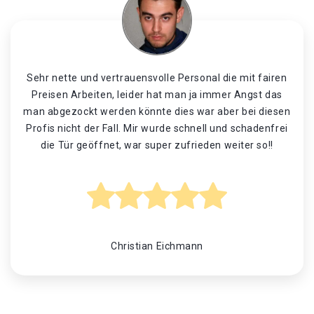
Sehr nette und vertrauensvolle Personal die mit fairen
Preisen Arbeiten, leider hat man ja immer Angst das
man abgezockt werden könnte dies war aber bei diesen
Profis nicht der Fall. Mir wurde schnell und schadenfrei
die Tür geöffnet, war super zufrieden weiter so!!
Christian Eichmann