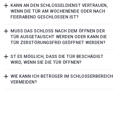
KANN AN DEN SCHLÜSSELDIENST VERTRAUEN,
WENN DIE TÜR AM WOCHENENDE ODER NACH
FEIERABEND GESCHLOSSEN IST?
MUSS DAS SCHLOSS NACH DEM ÖFFNEN DER
TÜR AUSGETAUSCHT WERDEN ODER KANN DIE
TÜR ZERSTÖRUNGSFREI GEÖFFNET WERDEN?
ST ES MÖGLICH, DASS DIE TÜR BESCHÄDIGT
WIRD, WENN SIE DIE TÜR ÖFFNEN?
WIE KANN ICH BETRÜGER IM SCHLOSSERBEREICH
VERMEIDEN?