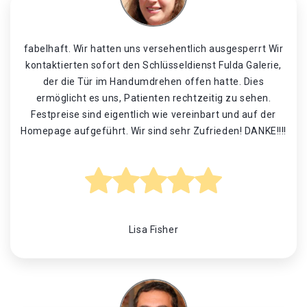
fabelhaft. Wir hatten uns versehentlich ausgesperrt Wir
kontaktierten sofort den Schlüsseldienst Fulda Galerie,
der die Tür im Handumdrehen offen hatte. Dies
ermöglicht es uns, Patienten rechtzeitig zu sehen.
Festpreise sind eigentlich wie vereinbart und auf der
Homepage aufgeführt. Wir sind sehr Zufrieden! DANKE!!!!
Lisa Fisher