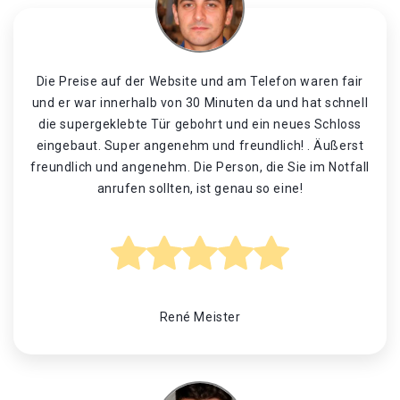
Die Preise auf der Website und am Telefon waren fair
und er war innerhalb von 30 Minuten da und hat schnell
die supergeklebte Tür gebohrt und ein neues Schloss
eingebaut. Super angenehm und freundlich! . Äußerst
freundlich und angenehm. Die Person, die Sie im Notfall
anrufen sollten, ist genau so eine!
René Meister