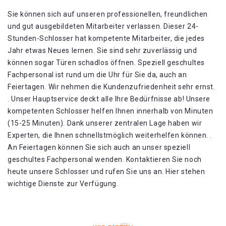
Sie können sich auf unseren professionellen, freundlichen
und gut ausgebildeten Mitarbeiter verlassen. Dieser 24-
Stunden-Schlosser hat kompetente Mitarbeiter, die jedes
Jahr etwas Neues lernen. Sie sind sehr zuverlässig und
können sogar Türen schadlos öffnen. Speziell geschultes
Fachpersonal ist rund um die Uhr für Sie da, auch an
Feiertagen. Wir nehmen die Kundenzufriedenheit sehr ernst.
. Unser Hauptservice deckt alle Ihre Bedürfnisse ab! Unsere
kompetenten Schlosser helfen Ihnen innerhalb von Minuten
(15-25 Minuten). Dank unserer zentralen Lage haben wir
Experten, die Ihnen schnellstmöglich weiterhelfen können. .
An Feiertagen können Sie sich auch an unser speziell
geschultes Fachpersonal wenden. Kontaktieren Sie noch
heute unsere Schlosser und rufen Sie uns an. Hier stehen
wichtige Dienste zur Verfügung.