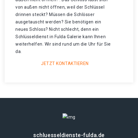
von außen nicht öffnen, weil der Schlüssel
drinnen steckt? Müssen die Schlösser
ausgetauscht werden? Sie benötigen ein
neues Schloss? Nicht schlecht, denn ein
Schlüsseldienst in Fulda Galerie kann Ihnen
weiterhelfen. Wir sind rund um die Uhr für Sie
da.
JETZT KONTAKTIEREN
schluesseldienste-fulda.de