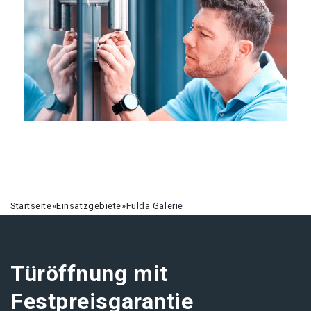
Startseite
»
Einsatzgebiete
»
Fulda Galerie
Türöffnung mit
Festpreisgarantie