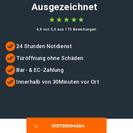
Ausgezeichnet
4,9 von 5,0 aus 173 Bewertungen
24 Stunden Notdienst
Türöffnung ohne Schäden
Bar- & EC-Zahlung
Innerhalb von 30Minuten vor Ort