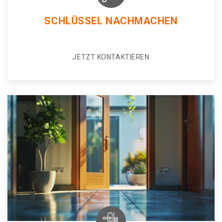
SCHLÜSSEL NACHMACHEN
JETZT KONTAKTIEREN