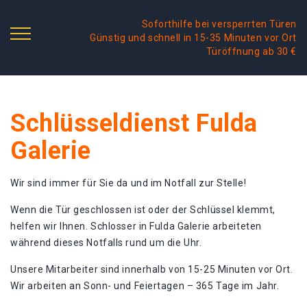
Soforthilfe bei versperrten Türen
Günstig und schnell in 15-35 Minuten vor Ort
Türöffnung ab 30 €
Schlüsseldienst Fulda
Galerie
Wir sind immer für Sie da und im Notfall zur Stelle!
Wenn die Tür geschlossen ist oder der Schlüssel klemmt,
helfen wir Ihnen. Schlosser in Fulda Galerie arbeiteten
während dieses Notfalls rund um die Uhr.
Unsere Mitarbeiter sind innerhalb von 15-25 Minuten vor Ort.
Wir arbeiten an Sonn- und Feiertagen – 365 Tage im Jahr.