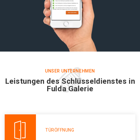
UNSER UNTERNEHMEN
Leistungen des Schlüsseldienstes in
Fulda Galerie
TÜRÖFFNUNG