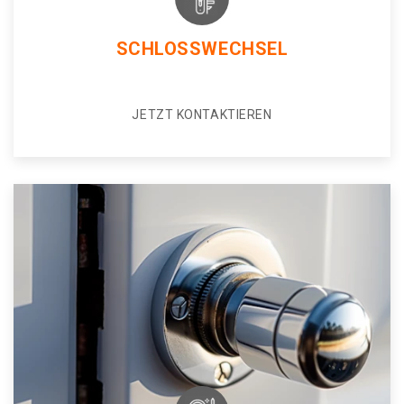
SCHLOSSWECHSEL
JETZT KONTAKTIEREN