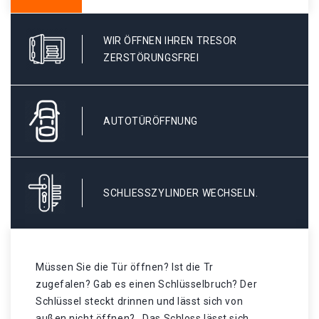
WIR ÖFFNEN IHREN TRESOR
ZERSTÖRUNGSFREI
AUTOTÜRÖFFNUNG
SCHLIESSZYLINDER WECHSELN.
Müssen Sie die Tür öffnen? Ist die Tr
zugefalen? Gab es einen Schlüsselbruch? Der
Schlüssel steckt drinnen und lässt sich von
außen nicht öffnen? . Das Schloss lässt sich