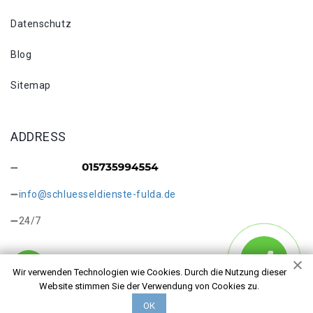
Datenschutz
Blog
Sitemap
ADDRESS
info@schluesseldienste-fulda.de
24/7
Wir verwenden Technologien wie Cookies. Durch die Nutzung dieser
Website stimmen Sie der Verwendung von Cookies zu.
Copyright © 2026 Schlüsseldienst in Fulda Galerie. Alle
ОК
Rechte vorbehalten.