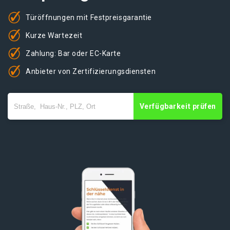
Türöffnungen mit Festpreisgarantie
Kurze Wartezeit
Zahlung: Bar oder EC-Karte
Anbieter von Zertifizierungsdiensten
Verfügbarkeit prüfen