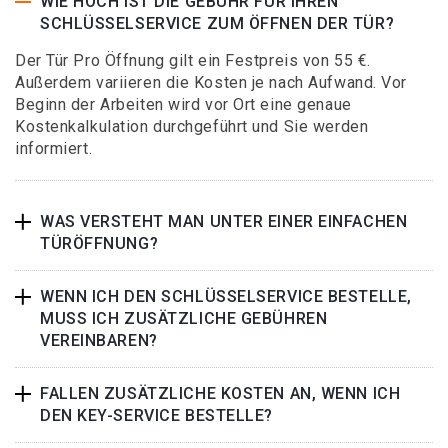
WIE HOCH IST DIE GEBÜHR FÜR IHREN
SCHLÜSSELSERVICE ZUM ÖFFNEN DER TÜR?
Der Tür Pro Öffnung gilt ein Festpreis von 55 €.
Außerdem variieren die Kosten je nach Aufwand. Vor
Beginn der Arbeiten wird vor Ort eine genaue
Kostenkalkulation durchgeführt und Sie werden
informiert.
WAS VERSTEHT MAN UNTER EINER EINFACHEN
TÜRÖFFNUNG?
WENN ICH DEN SCHLÜSSELSERVICE BESTELLE,
MUSS ICH ZUSÄTZLICHE GEBÜHREN
VEREINBAREN?
FALLEN ZUSÄTZLICHE KOSTEN AN, WENN ICH
DEN KEY-SERVICE BESTELLE?