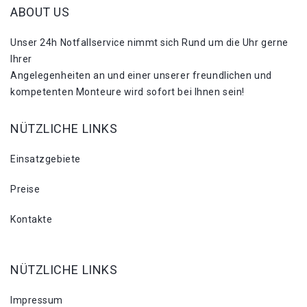
ABOUT US
Unser 24h Notfallservice nimmt sich Rund um die Uhr gerne
Ihrer
Angelegenheiten an und einer unserer freundlichen und
kompetenten Monteure wird sofort bei Ihnen sein!
NÜTZLICHE LINKS
Einsatzgebiete
Preise
Kontakte
NÜTZLICHE LINKS
Impressum