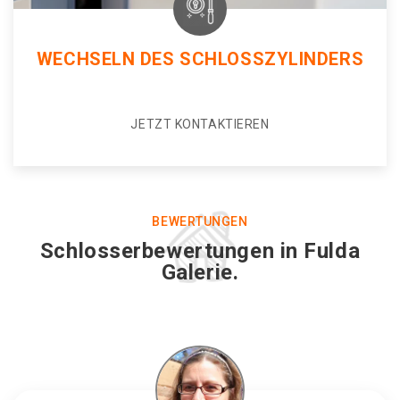
WECHSELN DES SCHLOSSZYLINDERS
JETZT KONTAKTIEREN
BEWERTUNGEN
Schlosserbewertungen in Fulda
Galerie.