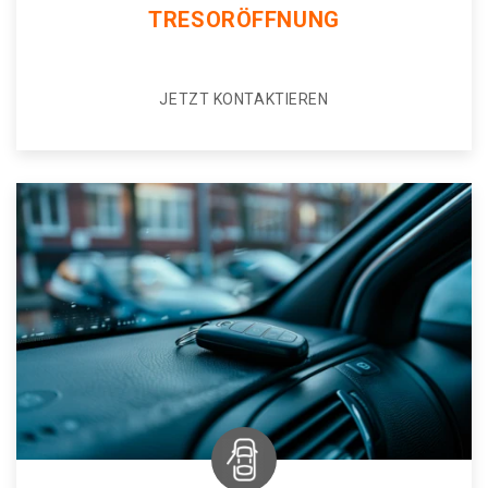
TRESORÖFFNUNG
JETZT KONTAKTIEREN