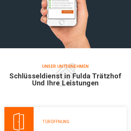
UNSER UNTERNEHMEN
Schlüsseldienst in Fulda Trätzhof
Und Ihre Leistungen
TÜRÖFFNUNG