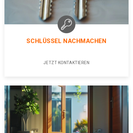
SCHLÜSSEL NACHMACHEN
JETZT KONTAKTIEREN