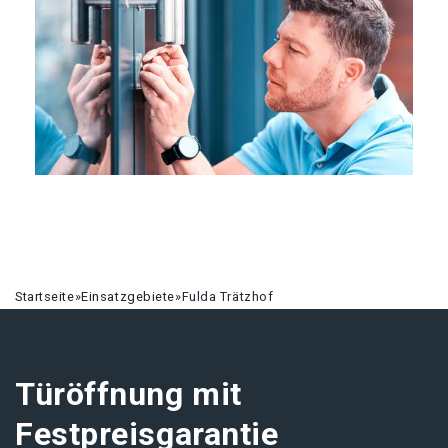
Startseite
»
Einsatzgebiete
»
Fulda Trätzhof
Türöffnung mit
Festpreisgarantie