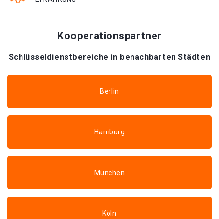
Kooperationspartner
Schlüsseldienstbereiche in benachbarten Städten
Berlin
Hamburg
München
Köln