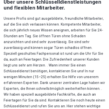
Über unsere Schlüsselldienstleistungen
und flexiblen Mitarbeiter.
Unsere Profis sind gut ausgebildete, freundliche Mitarbeiter,
auf die Sie sich verlassen können. Kompetente Mitarbeiter,
die sich jährlich neues Wissen aneignen, arbeiten für Sie 24-
Stunden am Tag. Sie öffnen Türen ohne Schaden
anzurichten und sind sehr zuverlässig. Sie sind sehr
zuverlässig und können sogar Türen schadlos öffnen.
Speziell geschultes Fachpersonal ist rund um die Uhr für Sie
da, auch an Feiertagen. Die Zufriedenheit unserer Kunden
liegt uns sehr am Herzen. . Wann immer Sie einen
Schlüsseldienst benötigen, kontaktieren Sie uns! In nur
wenigen Minuten (15–25) erhalten Sie Hilfe von unserem
erfahrenen Experten. Dank unserer zentralen Lage haben wir
Experten, die Ihnen schnellstmöglich weiterhelfen können. .
Wir haben speziell ausgebildete Fachkräfte, die auch an
Feiertagen für Sie da sind. Kontaktieren Sie noch heute einen
Schlüsseldienst und rufen Sie uns an. Hier stehen wichtige