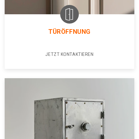
TÜRÖFFNUNG
JETZT KONTAKTIEREN