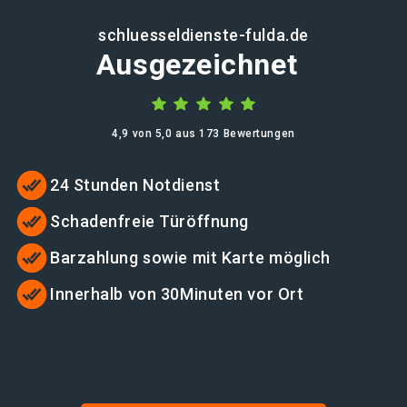
schluesseldienste-fulda.de
Ausgezeichnet
4,9 von 5,0 aus 173 Bewertungen
24 Stunden Notdienst
Schadenfreie Türöffnung
Barzahlung sowie mit Karte möglich
Innerhalb von 30Minuten vor Ort