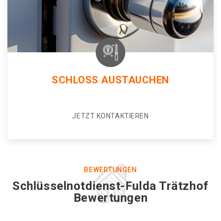
SCHLOSS AUSTAUCHEN
JETZT KONTAKTIEREN
BEWERTUNGEN
Schlüsselnotdienst-Fulda Trätzhof
Bewertungen