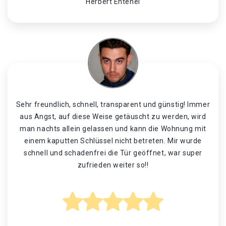
Herbert Entenei
Sehr freundlich, schnell, transparent und günstig! Immer
aus Angst, auf diese Weise getäuscht zu werden, wird
man nachts allein gelassen und kann die Wohnung mit
einem kaputten Schlüssel nicht betreten. Mir wurde
schnell und schadenfrei die Tür geöffnet, war super
zufrieden weiter so!!