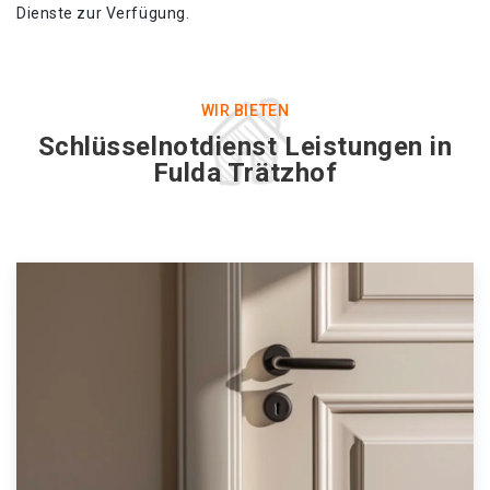
Dienste zur Verfügung.
WIR BIETEN
Schlüsselnotdienst Leistungen in
Fulda Trätzhof