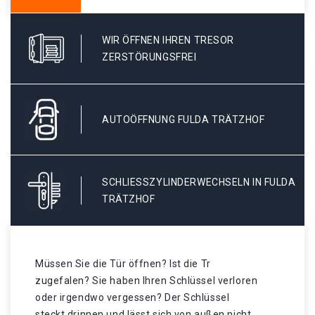
WIR ÖFFNEN IHREN TRESOR
ZERSTÖRUNGSFREI
AUTOÖFFNUNG FULDA TRÄTZHOF
SCHLIESSZYLINDERWECHSELN IN FULDA T
RÄTZHOF
Müssen Sie die Tür öffnen? Ist die Tr
zugefalen? Sie haben Ihren Schlüssel verloren
oder irgendwo vergessen? Der Schlüssel
steckt drinnen und lässt sich von außen nicht