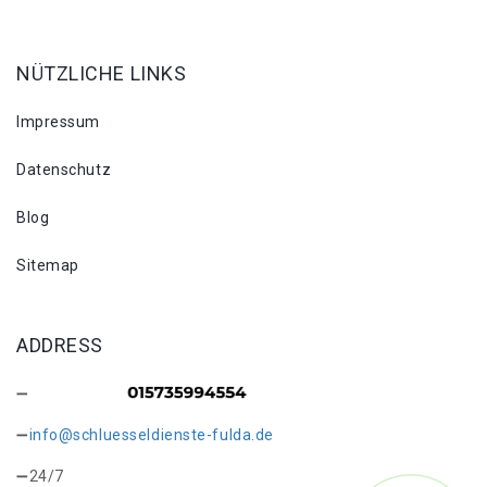
NÜTZLICHE LINKS
Impressum
Datenschutz
Blog
Sitemap
ADDRESS
info@schluesseldienste-fulda.de
24/7