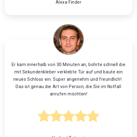
Alexa Finder
Er kam innerhalb von 30 Minuten an, bohrte schnell die
mit Sekundenkleber verklebte Tür auf und baute ein
neues Schloss ein. Super angenehm und freundlich! .
Das ist genau die Art von Person, die Sie im Notfall
anrufen möchten!