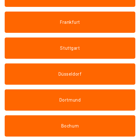
Frankfurt
Stuttgart
Düsseldorf
Dortmund
Bochum