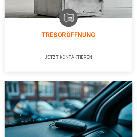
TRESORÖFFNUNG
JETZT KONTAKTIEREN