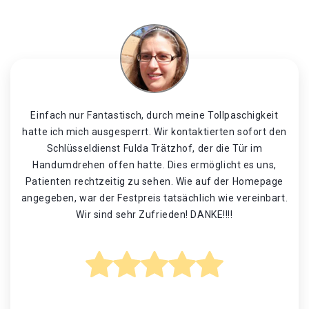
Einfach nur Fantastisch, durch meine Tollpaschigkeit
hatte ich mich ausgesperrt. Wir kontaktierten sofort den
Schlüsseldienst Fulda Trätzhof, der die Tür im
Handumdrehen offen hatte. Dies ermöglicht es uns,
Patienten rechtzeitig zu sehen. Wie auf der Homepage
angegeben, war der Festpreis tatsächlich wie vereinbart.
Wir sind sehr Zufrieden! DANKE!!!!