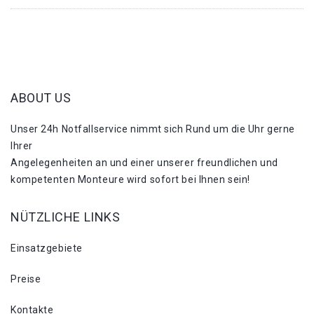
ABOUT US
Unser 24h Notfallservice nimmt sich Rund um die Uhr gerne
Ihrer
Angelegenheiten an und einer unserer freundlichen und
kompetenten Monteure wird sofort bei Ihnen sein!
NÜTZLICHE LINKS
Einsatzgebiete
Preise
Kontakte