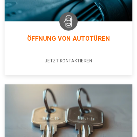
ÖFFNUNG VON AUTOTÜREN
JETZT KONTAKTIEREN