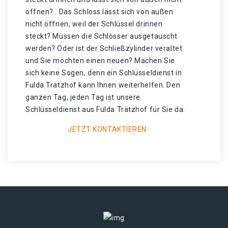
öffnen? . Das Schloss lässt sich von außen
nicht öffnen, weil der Schlüssel drinnen
steckt? Müssen die Schlösser ausgetauscht
werden? Oder ist der Schließzylinder veraltet
und Sie möchten einen neuen? Machen Sie
sich keine Sogen, denn ein Schlüsseldienst in
Fulda Trätzhof kann Ihnen weiterhelfen. Den
ganzen Tag, jeden Tag ist unsere
Schlüsseldienst aus Fulda Trätzhof für Sie da.
JETZT KONTAKTIEREN