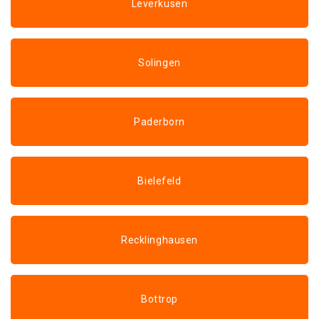
Leverkusen
Solingen
Paderborn
Bielefeld
Recklinghausen
Bottrop