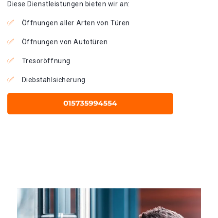
Diese Dienstleistungen bieten wir an:
Öffnungen aller Arten von Türen
Öffnungen von Autotüren
Tresoröffnung
Diebstahlsicherung