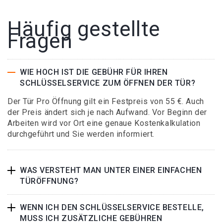
Häufig gestellte
Fragen
WIE HOCH IST DIE GEBÜHR FÜR IHREN
SCHLÜSSELSERVICE ZUM ÖFFNEN DER TÜR?
Der Tür Pro Öffnung gilt ein Festpreis von 55 €. Auch
der Preis ändert sich je nach Aufwand. Vor Beginn der
Arbeiten wird vor Ort eine genaue Kostenkalkulation
durchgeführt und Sie werden informiert.
WAS VERSTEHT MAN UNTER EINER EINFACHEN
TÜRÖFFNUNG?
WENN ICH DEN SCHLÜSSELSERVICE BESTELLE,
MUSS ICH ZUSÄTZLICHE GEBÜHREN