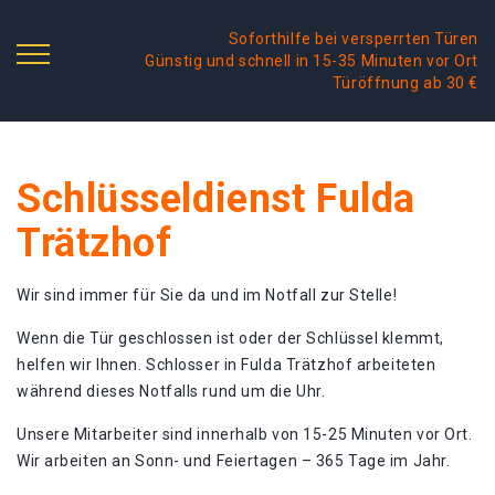
Soforthilfe bei versperrten Türen
Günstig und schnell in 15-35 Minuten vor Ort
Türöffnung ab 30 €
Schlüsseldienst Fulda
Trätzhof
Wir sind immer für Sie da und im Notfall zur Stelle!
Wenn die Tür geschlossen ist oder der Schlüssel klemmt,
helfen wir Ihnen. Schlosser in Fulda Trätzhof arbeiteten
während dieses Notfalls rund um die Uhr.
Unsere Mitarbeiter sind innerhalb von 15-25 Minuten vor Ort.
Wir arbeiten an Sonn- und Feiertagen – 365 Tage im Jahr.