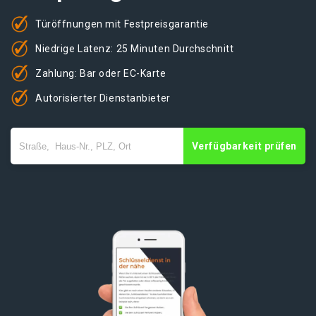
Türöffnungen mit Festpreisgarantie
Niedrige Latenz: 25 Minuten Durchschnitt
Zahlung: Bar oder EC-Karte
Autorisierter Dienstanbieter
Verfügbarkeit prüfen