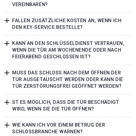
VEREINBAREN?
FALLEN ZUSÄTZLICHE KOSTEN AN, WENN ICH
DEN KEY-SERVICE BESTELLE?
KANN AN DEN SCHLÜSSELDIENST VERTRAUEN,
WENN DIE TÜR AM WOCHENENDE ODER NACH
FEIERABEND GESCHLOSSEN IST?
MUSS DAS SCHLOSS NACH DEM ÖFFNEN DER
TÜR AUSGETAUSCHT WERDEN ODER KANN DIE
TÜR ZERSTÖRUNGSFREI GEÖFFNET WERDEN?
ST ES MÖGLICH, DASS DIE TÜR BESCHÄDIGT
WIRD, WENN SIE DIE TÜR ÖFFNEN?
WIE KANN ICH VOR EINEM BETRUG DER
SCHLOSSBRANCHE WARNEN?